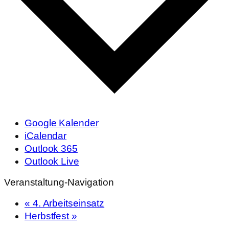
Google Kalender
iCalendar
Outlook 365
Outlook Live
Veranstaltung-Navigation
«
4. Arbeitseinsatz
Herbstfest
»