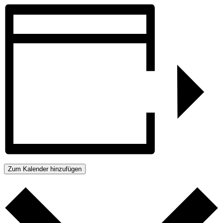
Zum Kalender hinzufügen