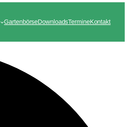
Gartenbörse
Downloads
Termine
Kontakt