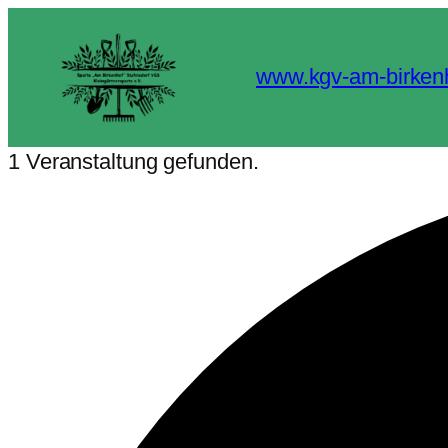
www.kgv-am-birken
1 Veranstaltung gefunden.